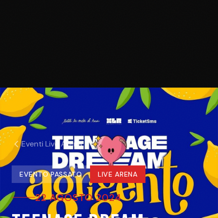
Eventi Live Arena
EVENTO PASSATO
LIVE ARENA
22 AGOSTO 2024