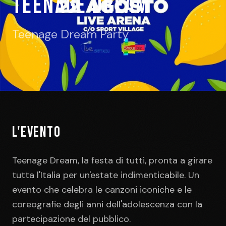
Teenage Dream
Teenage Dream Party
L'EVENTO
Teenage Dream, la festa di tutti, pronta a girare
tutta l'Italia per un'estate indimenticabile. Un
evento che celebra le canzoni iconiche e le
coreografie degli anni dell'adolescenza con la
partecipazione del pubblico.