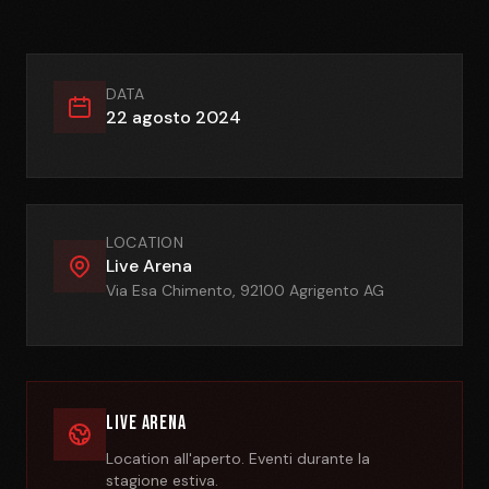
DATA
22 agosto 2024
LOCATION
Live Arena
Via Esa Chimento, 92100 Agrigento AG
Live Arena
Location all'aperto. Eventi durante la
stagione estiva.