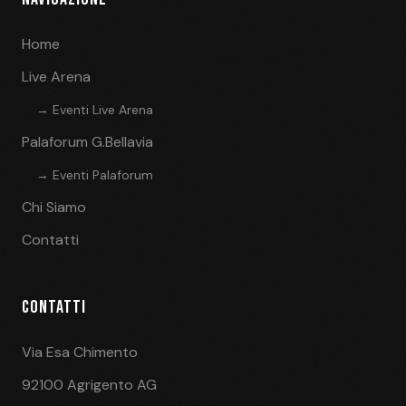
Home
Live Arena
→ Eventi Live Arena
Palaforum G.Bellavia
→ Eventi Palaforum
Chi Siamo
Contatti
CONTATTI
Via Esa Chimento
92100 Agrigento AG