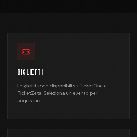
BIGLIETTI
I biglietti sono disponibili su TicketOne e
TicketZeta. Seleziona un evento per
acquistare.