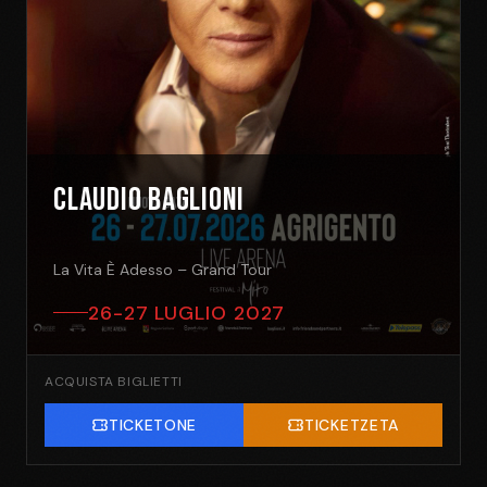
Claudio Baglioni
La Vita È Adesso – Grand Tour
26-27 LUGLIO 2027
ACQUISTA BIGLIETTI
TICKETONE
TICKETZETA