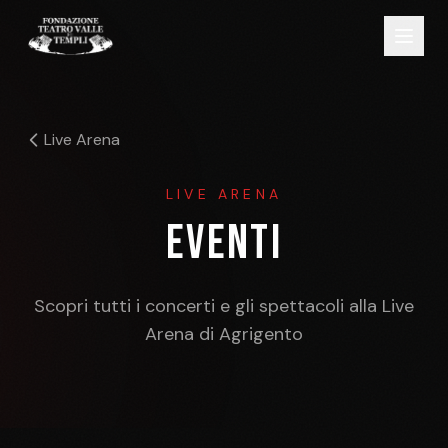
Live Arena
LIVE ARENA
EVENTI
Scopri tutti i concerti e gli spettacoli alla Live
Arena di Agrigento