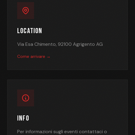
LOCATION
Via Esa Chimento, 92100 Agrigento AG
Come arrivare →
INFO
Per informazioni sugli eventi contattaci o