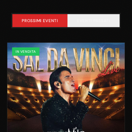
PROSSIMI EVENTI
EVENTI PASSATI
IN VENDITA