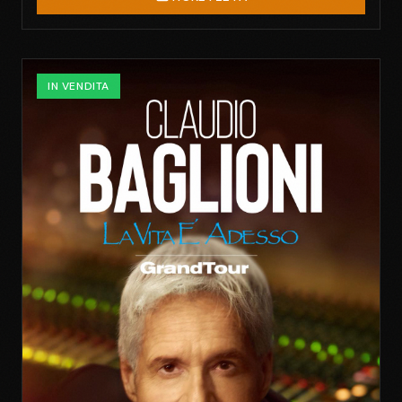
IN VENDITA