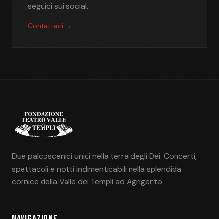
seguici sui social.
Contattaci →
Due palcoscenici unici nella terra degli Dei. Concerti,
spettacoli e notti indimenticabili nella splendida
cornice della Valle dei Templi ad Agrigento.
NAVIGAZIONE